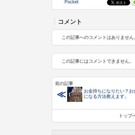
Pocket
コメント
この記事へのコメントはありません
この記事にはコメントできません。
前の記事
お金持ちになりたい？お
≪
になる方法教えます。
トップ