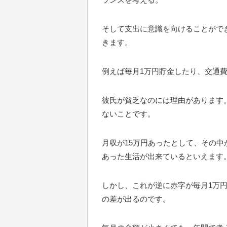
そして支出に意識を向けることがで
きます。
例えば毎月1万円貯金したり、交通
彼氏が貧乏なのには理由があります
ないことです。
月収が15万円あったとして、その中
あった生活が出来ているといえます
しかし、これが逆に赤字が毎月1万円
の差が出るのです。