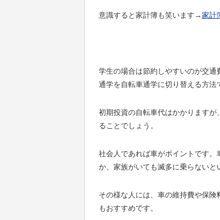
意識すると家計簿も笑います→
家計
学生の場合は節約しやすいのが交通
通学を自転車通学に切り替える方法
初期投資の自転車代はかかりますが
ることでしょう。
社会人であれば車がポイントです。
か、家族がいても滅多に乗らないと
その様な人には、車の維持費や保険
もおすすめです。