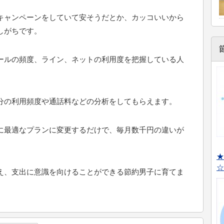
キャンペーンをしていて安そうだとか、カッコいいから
しがちです。
ールの頻度、ライン、ネットの利用度を把握している人
分の利用頻度や通話料などの分析をしてもらえます。
に最適なプランに変更するだけで、毎月数千円の違いが
★
☆
え、支出に意識を向けることができる節約男子に育てま