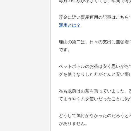
毎月の金額が小さくても、年間で考
貯金に近い資産運用の記事はこちら
運用とは？
理由の第二は、日々の支出に無頓着
です。
ペットボトルのお茶は安く思いがち
グを使うなりした方がぐんと安い事
私も以前はお茶を買っていました。
てようやくムダ使いだったことに気
どうして気付かなかったのだろうと
がありません。