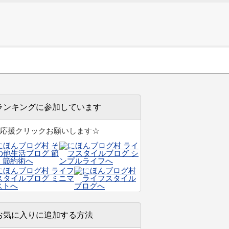
ランキングに参加しています
応援クリックお願いします☆
お気に入りに追加する方法