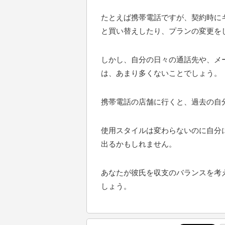
たとえば携帯電話ですが、契約時に
と買い替えしたり、プランの変更を
しかし、自分の日々の通話先や、メ
は、あまり多くないことでしょう。
携帯電話の店舗に行くと、過去の自
使用スタイルは変わらないのに自分
出るかもしれません。
あなたが彼氏を収支のバランスを考
しょう。