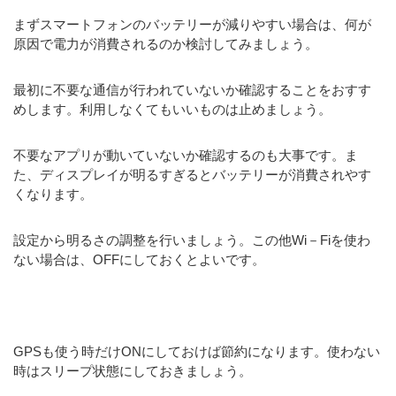
まずスマートフォンのバッテリーが減りやすい場合は、何が
原因で電力が消費されるのか検討してみましょう。
最初に不要な通信が行われていないか確認することをおすす
めします。利用しなくてもいいものは止めましょう。
不要なアプリが動いていないか確認するのも大事です。ま
た、ディスプレイが明るすぎるとバッテリーが消費されやす
くなります。
設定から明るさの調整を行いましょう。この他Wi－Fiを使わ
ない場合は、OFFにしておくとよいです。
GPSも使う時だけONにしておけば節約になります。使わない
時はスリープ状態にしておきましょう。