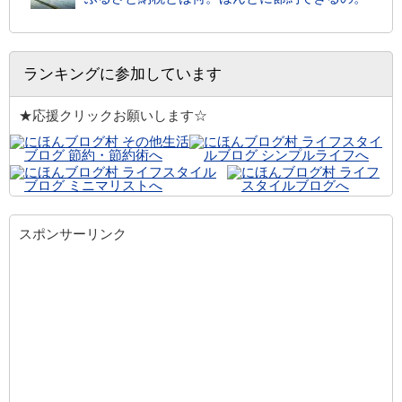
ランキングに参加しています
★応援クリックお願いします☆
スポンサーリンク