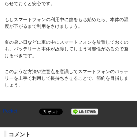
らせておくと安心です。
もしスマートフォンの利用中に熱をもち始めたら、本体の温
度が下がるまで利用をさけましょう。
夏の暑い日などに車の中にスマートフォンを放置しておくの
も、バッテリーと本体が故障してしまう可能性があるので避
けるべきです。
このような方法や注意点を意識してスマートフォンのバッテ
リーを上手く利用して長持ちさせることで、節約を目指しま
しょう。
Pocket
コメント