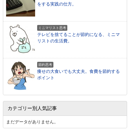
をする実践の仕方。
ミニマリスト思考
テレビを捨てることが節約になる、ミニマ
リストの生活費。
節約思考
痩せの大食いでも大丈夫。食費を節約する
ポイント
カテゴリー別人気記事
まだデータがありません。