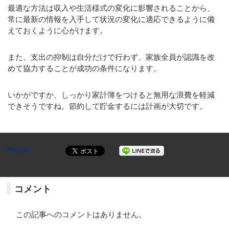
最適な方法は収入や生活様式の変化に影響されることから、
常に最新の情報を入手して状況の変化に適応できるように備
えておくように心がけます。
また、支出の抑制は自分だけで行わず、家族全員が認識を改
めて協力することが成功の条件になります。
いかがですか、しっかり家計簿をつけると無用な浪費を軽減
できそうですね。節約して貯金するには計画が大切です。
Pocket
コメント
この記事へのコメントはありません。