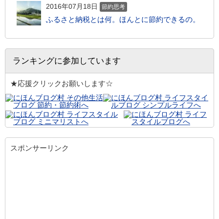
2016年07月18日
節約思考
ふるさと納税とは何。ほんとに節約できるの。
ランキングに参加しています
★応援クリックお願いします☆
スポンサーリンク