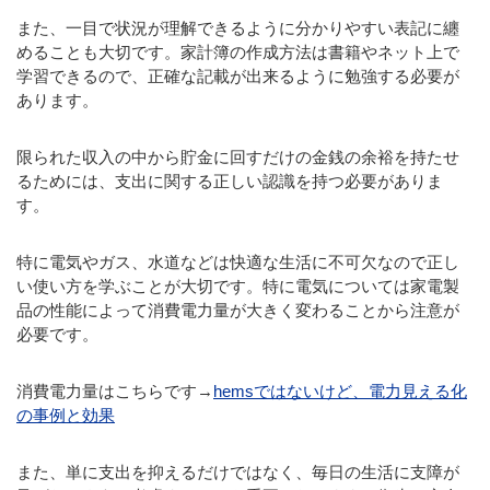
また、一目で状況が理解できるように分かりやすい表記に纏
めることも大切です。家計簿の作成方法は書籍やネット上で
学習できるので、正確な記載が出来るように勉強する必要が
あります。
限られた収入の中から貯金に回すだけの金銭の余裕を持たせ
るためには、支出に関する正しい認識を持つ必要がありま
す。
特に電気やガス、水道などは快適な生活に不可欠なので正し
い使い方を学ぶことが大切です。特に電気については家電製
品の性能によって消費電力量が大きく変わることから注意が
必要です。
消費電力量はこちらです→
hemsではないけど、電力見える化
の事例と効果
また、単に支出を抑えるだけではなく、毎日の生活に支障が