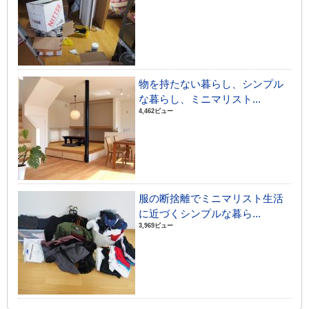
物を持たない暮らし、シンプル
な暮らし、ミニマリスト...
4,462ビュー
服の断捨離でミニマリスト生活
に近づくシンプルな暮ら...
3,969ビュー