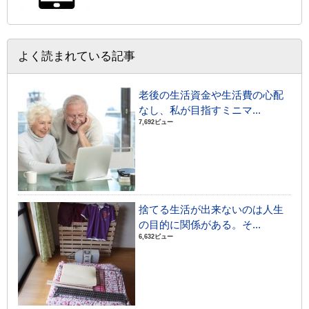
よく読まれている記事
老後の生活資金や生活費の心配
なし、私が目指すミニマ...
7,692ビュー
捨てる生活が出来ないのは人生
の目的に関係がある。そ...
6,632ビュー