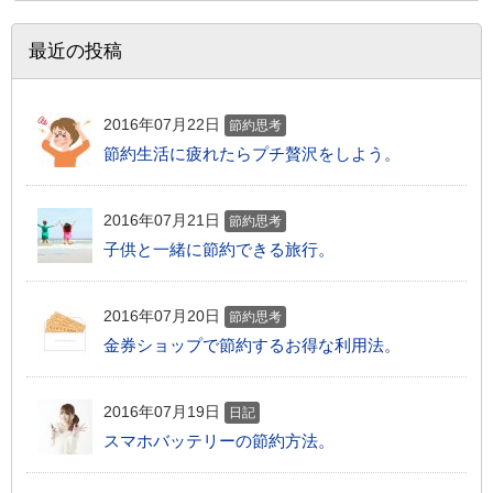
最近の投稿
2016年07月22日
節約思考
節約生活に疲れたらプチ贅沢をしよう。
2016年07月21日
節約思考
子供と一緒に節約できる旅行。
2016年07月20日
節約思考
金券ショップで節約するお得な利用法。
2016年07月19日
日記
スマホバッテリーの節約方法。