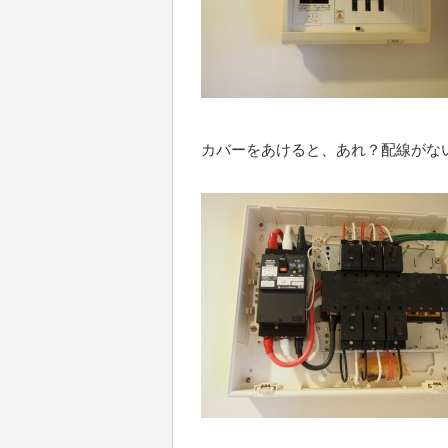
カバーをあけると、あれ？配線がな