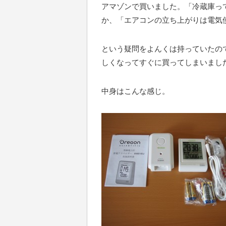
アマゾンで買いました。「冷蔵庫っ
か、「エアコンの立ち上がりは電気
という疑問をよんくは持っていたの
しくなってすぐに買ってしまいまし
中身はこんな感じ。