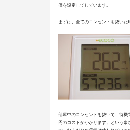
価を設定してしています。
まずは、全てのコンセントを抜いた
部屋中のコンセントを抜いて、待機電力が
円のコストがかかります。という事