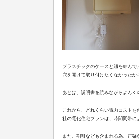
プラスチックのケースと紐を結んで
穴を開けて取り付けたくなかったか
あとは、説明書を読みながらよんく
これから、どれくらい電力コストを
社の電化住宅プランは、時間間帯に
また、割引なども含まれる為、正確