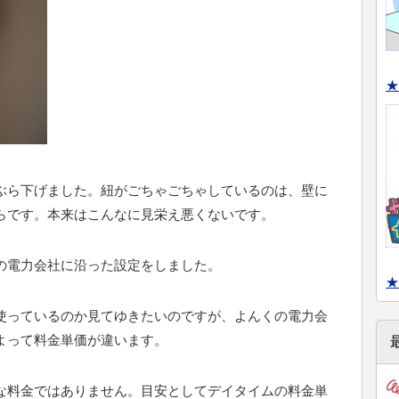
★
ぶら下げました。紐がごちゃごちゃしているのは、壁に
らです。本来はこんなに見栄え悪くないです。
の電力会社に沿った設定をしました。
★
使っているのか見てゆきたいのですが、よんくの電力会
よって料金単価が違います。
な料金ではありません。目安としてデイタイムの料金単