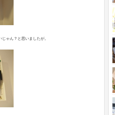
いじゃん？と思いましたが。