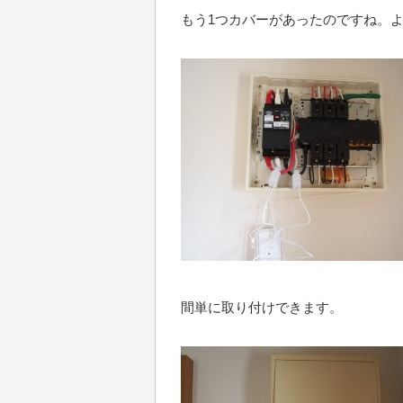
もう1つカバーがあったのですね。
間単に取り付けできます。