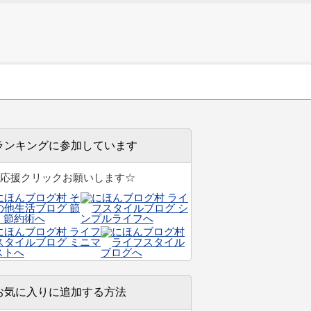
ランキングに参加しています
応援クリックお願いします☆
お気に入りに追加する方法