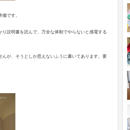
準備です。
かり説明書を読んで、万全な体制でやらないと感電する
せんが、そうとしか思えないふうに書いてあります。要