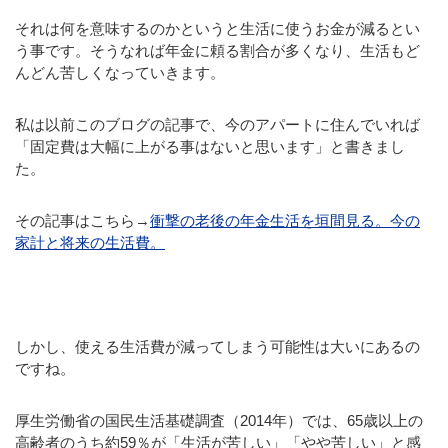
それは何を意味するのかというと生活に使うお金が減るとい
う事です。そうなれば年金に頼る割合が多くなり、生活もど
んどん苦しくなっていきます。
私は以前このブログの記事で、今のアパートに住んでいれば
「固定費は大幅に上がる事はないと思います」と書きまし
た。
その記事はこちら→
衝撃の老後の年金生活を垣間見る。今の
家計と将来の生活費。
しかし、使える生活費が減ってしまう可能性は大いにあるの
ですね。
厚生労働省の国民生活基礎調査（2014年）では、65歳以上の
高齢者のうち約59％が「生活が苦しい」「やや苦しい」と感