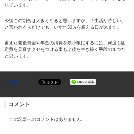
じています。
今後この割合は大きくなると思いますが、「生活が苦しい」
と言われる人だけでも、いずれ50％を超える日が来ます。
蓄えた老後資金や年金の消費を最小限にするには、何度も固
定費を見直すクセをつける事も老後を生き抜く手段の１つだ
と思います。
Pocket
コメント
この記事へのコメントはありません。