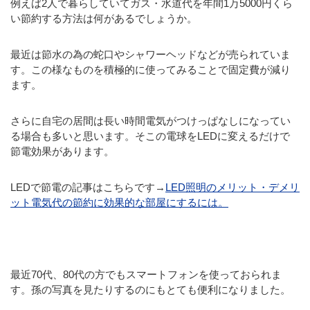
例えば2人で暮らしていてガス・水道代を年間1万5000円くら
い節約する方法は何があるでしょうか。
最近は節水の為の蛇口やシャワーヘッドなどが売られていま
す。この様なものを積極的に使ってみることで固定費が減り
ます。
さらに自宅の居間は長い時間電気がつけっぱなしになってい
る場合も多いと思います。そこの電球をLEDに変えるだけで
節電効果があります。
LEDで節電の記事はこちらです→
LED照明のメリット・デメリ
ット電気代の節約に効果的な部屋にするには。
最近70代、80代の方でもスマートフォンを使っておられま
す。孫の写真を見たりするのにもとても便利になりました。