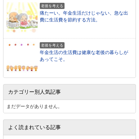
老後を考える
痛たーい。年金生活だけじゃない、急な出
費に生活費を節約する方法。
老後を考える
年金生活の生活費は健康な老後の暮らしが
あってこそ。
カテゴリー別人気記事
まだデータがありません。
よく読まれている記事