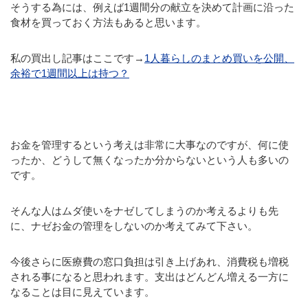
そうする為には、例えば1週間分の献立を決めて計画に沿った
食材を買っておく方法もあると思います。
私の買出し記事はここです→
1人暮らしのまとめ買いを公開、
余裕で1週間以上は持つ？
お金を管理するという考えは非常に大事なのですが、何に使
ったか、どうして無くなったか分からないという人も多いの
です。
そんな人はムダ使いをナゼしてしまうのか考えるよりも先
に、ナゼお金の管理をしないのか考えてみて下さい。
今後さらに医療費の窓口負担は引き上げあれ、消費税も増税
される事になると思われます。支出はどんどん増える一方に
なることは目に見えています。