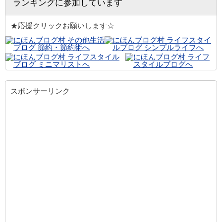
ランキングに参加しています
★応援クリックお願いします☆
スポンサーリンク