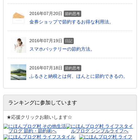
2016年07月20日
節約思考
金券ショップで節約するお得な利用法。
2016年07月19日
日記
スマホバッテリーの節約方法。
2016年07月18日
節約思考
ふるさと納税とは何。ほんとに節約できるの。
ランキングに参加しています
★応援クリックお願いします☆