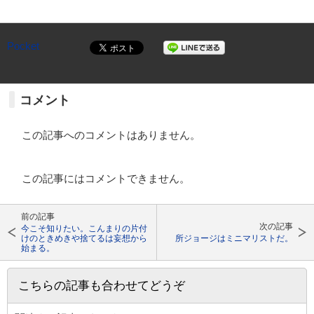
Pocket
コメント
この記事へのコメントはありません。
この記事にはコメントできません。
前の記事
次の記事
今こそ知りたい。こんまりの片付
けのときめきや捨てるは妄想から
所ジョージはミニマリストだ。
始まる。
こちらの記事も合わせてどうぞ