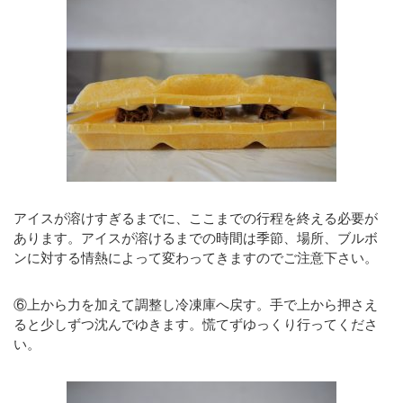
アイスが溶けすぎるまでに、ここまでの行程を終える必要が
あります。アイスが溶けるまでの時間は季節、場所、ブルボ
ンに対する情熱によって変わってきますのでご注意下さい。
⑥上から力を加えて調整し冷凍庫へ戻す。手で上から押さえ
ると少しずつ沈んでゆきます。慌てずゆっくり行ってくださ
い。