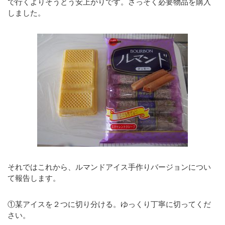
で行くよりそうとう安上がりです。さっそく必要物品を購入
しました。
それではこれから、ルマンドアイス手作りバージョンについ
て報告します。
①某アイスを２つに切り分ける。ゆっくり丁寧に切ってくだ
さい。