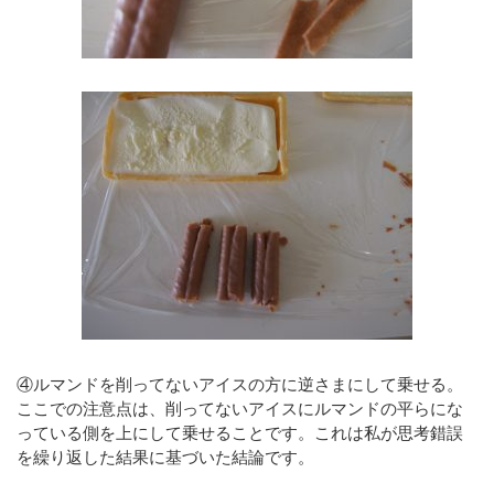
④ルマンドを削ってないアイスの方に逆さまにして乗せる。
ここでの注意点は、削ってないアイスにルマンドの平らにな
っている側を上にして乗せることです。これは私が思考錯誤
を繰り返した結果に基づいた結論です。