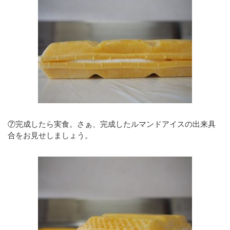
⑦完成したら実食。さぁ、完成したルマンドアイスの出来具
合をお見せしましょう。