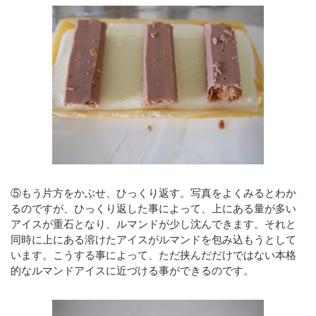
⑤もう片方をかぶせ、ひっくり返す。写真をよくみるとわか
るのですが、ひっくり返した事によって、上にある量が多い
アイスが重石となり、ルマンドが少し沈んできます。それと
同時に上にある溶けたアイスがルマンドを包み込もうとして
います。こうする事によって、ただ挟んだだけではない本格
的なルマンドアイスに近づける事ができるのです。