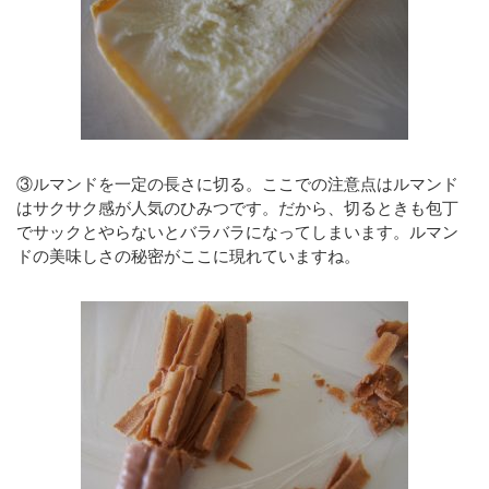
③ルマンドを一定の長さに切る。ここでの注意点はルマンド
はサクサク感が人気のひみつです。だから、切るときも包丁
でサックとやらないとバラバラになってしまいます。ルマン
ドの美味しさの秘密がここに現れていますね。