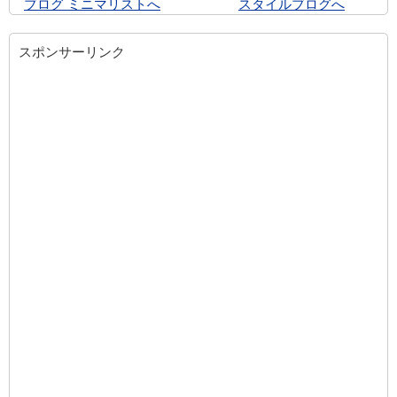
スポンサーリンク