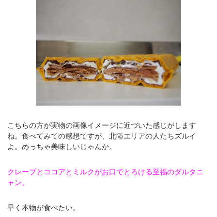
こちらの方が実物の画像イメージに近づいた感じがします
ね。食べてみての感想ですが、北陸エリアの人たちズルイ
よ。めっちゃ美味しいじゃんか。
クレープとココアとミルクがお口でとろける至福のダルタニ
ャン。
早く本物が食べたい。