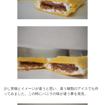
少し実物とイメージが違うと思い、違う種類のアイスでも作
ってみました。この時にバニラの味が違う事を発見。