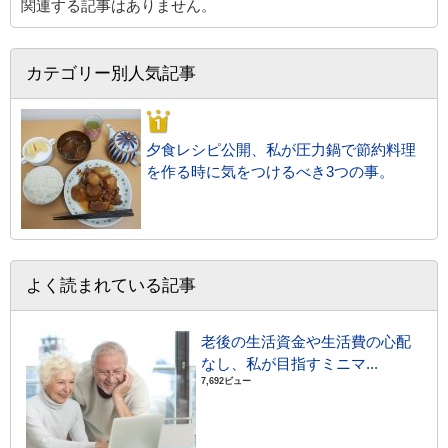
関連する記事はありません。
カテゴリー別人気記事
夕食レシピ公開、私が圧力鍋で節約料理
を作る時に気をつけるべき3つの事。
よく読まれている記事
老後の生活資金や生活費の心配
なし、私が目指すミニマ...
7,692ビュー