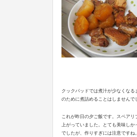
クックパッドでは煮汁が少なくなる
のために煮詰めることはしませんで
これが昨日の夕ご飯です。スペアリ
上がっていました。とても美味しか
でしたが、作りすぎには注意ですね