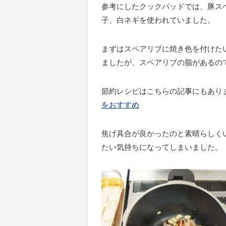
参考にしたクックパッドでは、豚ス
子、白ネギを使われていました。
まずはスペアリブに焼き色を付けた
ましたが、スペアリブの脂があるの
節約レシピはこちらの記事にもあり
をおすすめ
焦げ具合が良かったのと素晴らしく
たい気持ちになってしまいました。