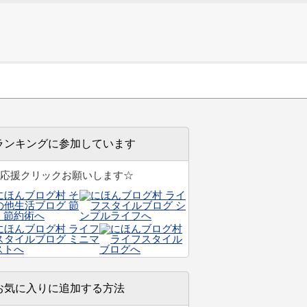
ランキングに参加しています
応援クリックお願いします☆
お気に入りに追加する方法