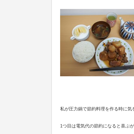
私が圧力鍋で節約料理を作る時に気
1つ目は電気代の節約になると喜ぶ