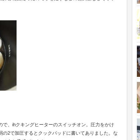
ので、ihクキングヒーターのスイッチオン。圧力をかけ
弱の2で加圧するとクックパッドに書いてありました。な