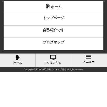
ホーム
トップページ
自己紹介です
ブログマップ
メニュー
ホーム
PC版を見る
Copyright©
2016-2026 節約ポジティブ思考
all right reserved